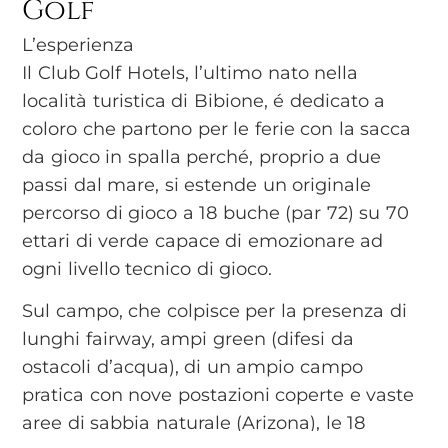
Golf
L’esperienza
Il Club Golf Hotels, l’ultimo nato nella
località turistica di Bibione, é dedicato a
coloro che partono per le ferie con la sacca
da gioco in spalla perché, proprio a due
passi dal mare, si estende un originale
percorso di gioco a 18 buche (par 72) su 70
ettari di verde capace di emozionare ad
ogni livello tecnico di gioco.
Sul campo, che colpisce per la presenza di
lunghi fairway, ampi green (difesi da
ostacoli d’acqua), di un ampio campo
pratica con nove postazioni coperte e vaste
aree di sabbia naturale (Arizona), le 18