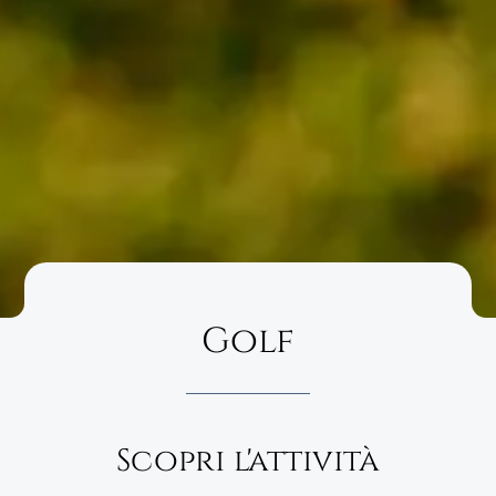
Golf
Scopri l'attività