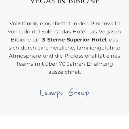
Vegas in Bibione
Vollständig eingebettet in den Pinienwald
von Lido del Sole ist das Hotel Las Vegas in
Bibione ein
3-Sterne-Superior-Hotel
, das
sich durch eine herzliche, familiengeführte
Atmosphäre und die Professionalität eines
Teams mit über 70 Jahren Erfahrung
auszeichnet.
Lampo Group