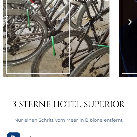
3 STERNE HOTEL SUPERIOR
Nur einen Schritt vom Meer in Bibione entfernt