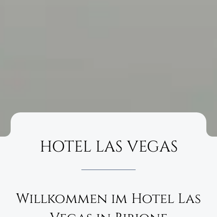
HOTEL LAS VEGAS
Willkommen im Hotel Las