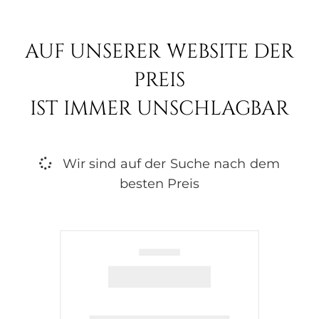
AUF UNSERER WEBSITE DER
PREIS
IST IMMER UNSCHLAGBAR
Wir sind auf der Suche nach dem
besten Preis