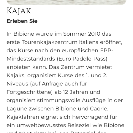
Kajak
Erleben Sie
In Bibione wurde im Sommer 2010 das
erste Tourenkajakzentrum Italiens eröffnet,
das Kurse nach den europäischen EPP-
Mindeststandards (Euro Paddle Pass)
anbieten kann. Das Zentrum vermietet
Kajaks, organisiert Kurse des 1. und 2.
Niveaus (auf Anfrage auch für
Fortgeschrittene) ab 12 Jahren und
organisiert stimmungsvolle Ausflüge in der
Lagune zwischen Bibione und Caorle.
Kajakfahren eignet sich hervorragend für
ein umweltbewusstes Reiseziel wie Bibione