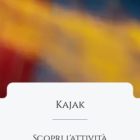
Kajak
Scopri l'attività